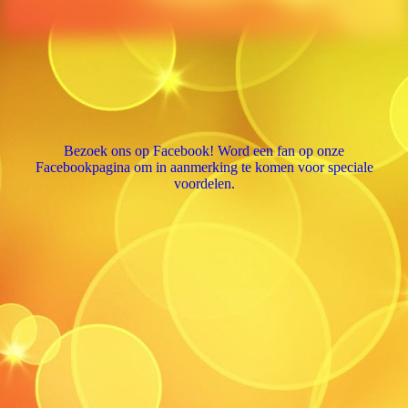
Bezoek ons op Facebook! Word een fan op onze
Facebookpagina om in aanmerking te komen voor speciale
voordelen.