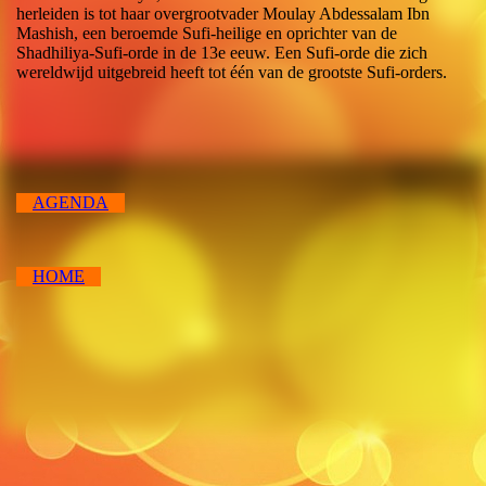
herleiden is tot haar overgrootvader Moulay Abdessalam Ibn
Mashish, een beroemde Sufi-heilige en oprichter van de
Shadhiliya-Sufi-orde in de 13e eeuw. Een Sufi-orde die zich
wereldwijd uitgebreid heeft tot één van de grootste Sufi-orders.
AGENDA
HOME