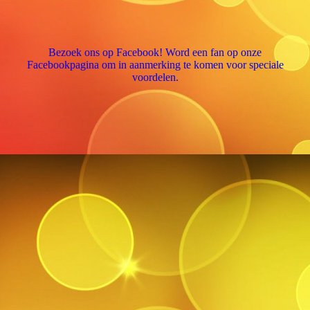
Bezoek ons op Facebook! Word een fan op onze
Facebookpagina om in aanmerking te komen voor speciale
voordelen.